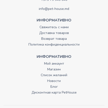
info@pet-house.md
ИНФОРМАТИВНО
Свяжитесь с нами
Доставка товаров
Возврат товара
Политика конфиденциальности
ИНФОРМАТИВНО
Мой аккаунт
Магазин
Список желаний
Новости
Блог
Дисконтная карта PetHouse