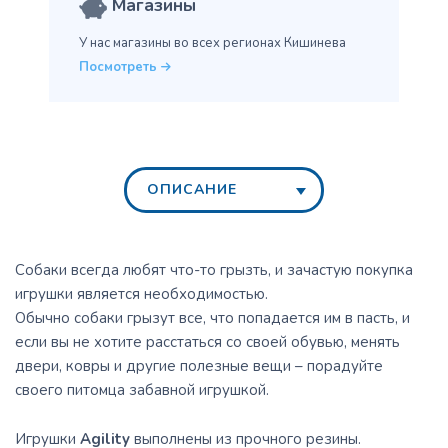
Магазины
У нас магазины во всех
регионах Кишинева
Посмотреть
ОПИСАНИЕ
Собаки всегда любят что-то грызть, и зачастую покупка
игрушки является необходимостью.
Обычно собаки грызут все, что попадается им в пасть, и
если вы не хотите расстаться со своей обувью, менять
двери, ковры и другие полезные вещи – порадуйте
своего питомца забавной игрушкой.
Игрушки
Agility
выполнены из прочного резины.