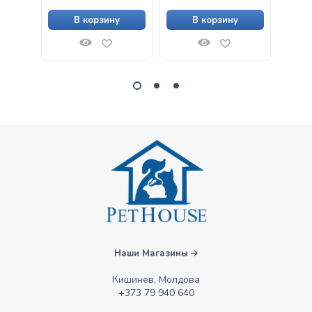
В корзину
В корзину
Наши Магазины
Кишинев, Молдова
+373 79 940 640