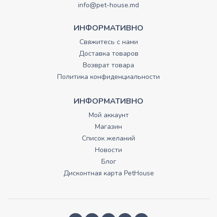
info@pet-house.md
ИНФОРМАТИВНО
Свяжитесь с нами
Доставка товаров
Возврат товара
Политика конфиденциальности
ИНФОРМАТИВНО
Мой аккаунт
Магазин
Список желаний
Новости
Блог
Дисконтная карта PetHouse