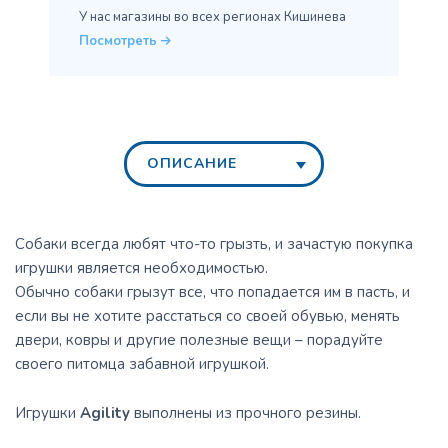
У нас магазины во всех
регионах Кишинева
Посмотреть
ОПИСАНИЕ
Собаки всегда любят что-то грызть, и зачастую покупка
игрушки является необходимостью.
Обычно собаки грызут все, что попадается им в пасть, и
если вы не хотите расстаться со своей обувью, менять
двери, ковры и другие полезные вещи – порадуйте
своего питомца забавной игрушкой.
Игрушки
Agility
выполнены из прочного резины.