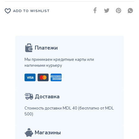
ADD TO WISHLIST
Платежи
Мы принимаем кредитные карты
или
наличными курьеру
Доставка
Стоимость доставки MDL 40
(бесплатно от MDL
500)
Магазины