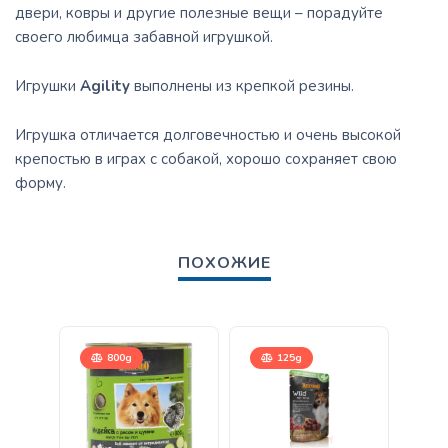
двери, ковры и другие полезные вещи – порадуйте
своего любимца забавной игрушкой.
Игрушки
Agility
выполнены из крепкой резины.
Игрушка отличается долговечностью и очень высокой
крепостью в играх с собакой, хорошо сохраняет свою
форму.
ПОХОЖИЕ
800g
125g