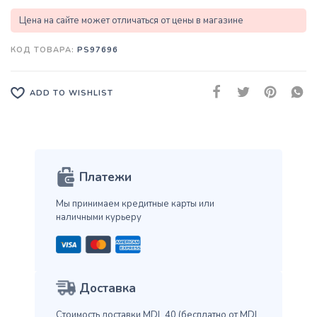
Цена на сайте может отличаться от цены в магазине
КОД ТОВАРА:
PS97696
ADD TO WISHLIST
Платежи
Мы принимаем кредитные карты
или
наличными курьеру
Доставка
Стоимость доставки MDL 40
(бесплатно от MDL