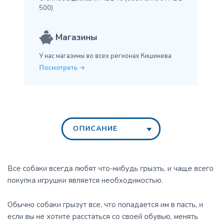
500)
Магазины
У нас магазины во всех
регионах Кишинева
Посмотреть
ОПИСАНИЕ
Все собаки всегда любят что-нибудь грызть, и чаще всего
покупка игрушки является необходимостью.
Обычно собаки грызут все, что попадается им в пасть, и
если вы не хотите расстаться со своей обувью, менять