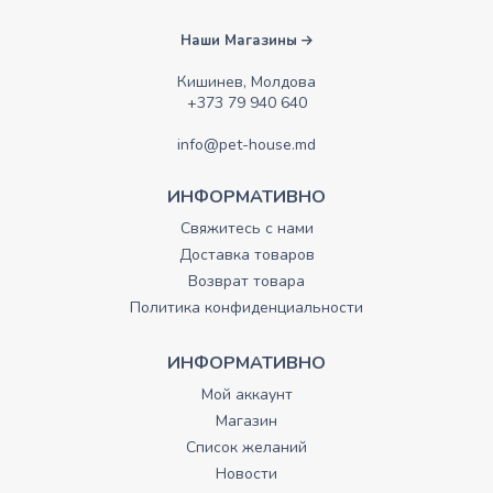
Наши Магазины
Кишинев, Молдова
+373 79 940 640
info@pet-house.md
ИНФОРМАТИВНО
Свяжитесь с нами
Доставка товаров
Возврат товара
Политика конфиденциальности
ИНФОРМАТИВНО
Мой аккаунт
Магазин
Список желаний
Новости