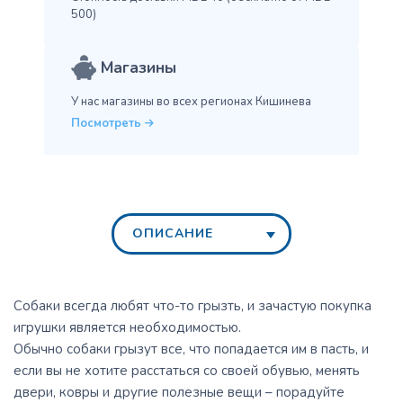
500)
Магазины
У нас магазины во всех
регионах Кишинева
Посмотреть
ОПИСАНИЕ
Собаки всегда любят что-то грызть, и зачастую покупка
игрушки является необходимостью.
Обычно собаки грызут все, что попадается им в пасть, и
если вы не хотите расстаться со своей обувью, менять
двери, ковры и другие полезные вещи – порадуйте