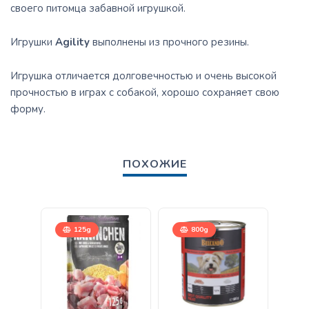
своего питомца забавной игрушкой.
Игрушки
Agility
выполнены из прочного резины.
Игрушка отличается долговечностью и очень высокой
прочностью в играх с собакой, хорошо сохраняет свою
форму.
ПОХОЖИЕ
125g
800g