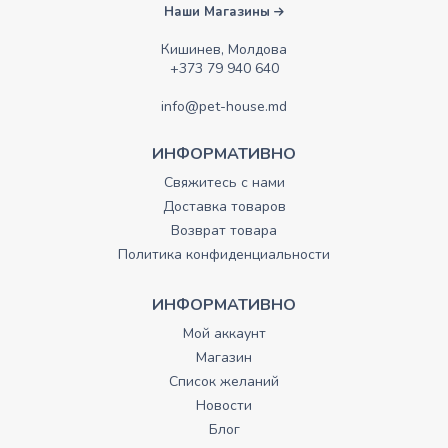
Наши Магазины
Кишинев, Молдова
+373 79 940 640
info@pet-house.md
ИНФОРМАТИВНО
Свяжитесь с нами
Доставка товаров
Возврат товара
Политика конфиденциальности
ИНФОРМАТИВНО
Мой аккаунт
Магазин
Список желаний
Новости
Блог