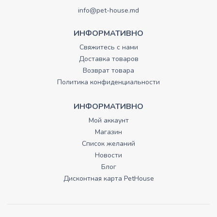
info@pet-house.md
ИНФОРМАТИВНО
Свяжитесь с нами
Доставка товаров
Возврат товара
Политика конфиденциальности
ИНФОРМАТИВНО
Мой аккаунт
Магазин
Список желаний
Новости
Блог
Дисконтная карта PetHouse