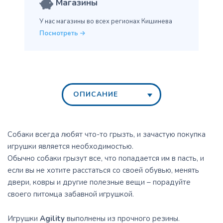
Магазины
У нас магазины во всех
регионах Кишинева
Посмотреть
ОПИСАНИЕ
Собаки всегда любят что-то грызть, и зачастую покупка
игрушки является необходимостью.
Обычно собаки грызут все, что попадается им в пасть, и
если вы не хотите расстаться со своей обувью, менять
двери, ковры и другие полезные вещи – порадуйте
своего питомца забавной игрушкой.
Игрушки
Agility
выполнены из прочного резины.