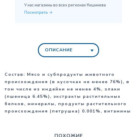
У нас магазины во всех
регионах Кишинева
Посмотреть
ОПИСАНИЕ
Состав: Мясо и субпродукты животного
происхождения (в кусочках не менее 76%), в
том числе из индейки не менее 4%, злаки
(пшеница 6.45%), экстракты растительных
белков, минералы, продукты растительного
происхождения (петрушка) 0.001%, витамины
ПОХОЖИЕ