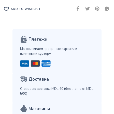
ADD TO WISHLIST
Платежи
Мы принимаем кредитные карты
или
наличными курьеру
Доставка
Стоимость доставки MDL 40
(бесплатно от MDL
500)
Магазины