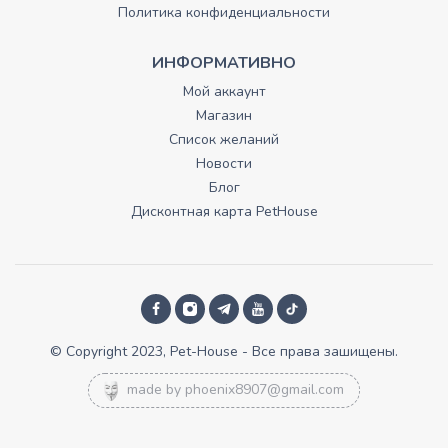
Политика конфиденциальности
ИНФОРМАТИВНО
Мой аккаунт
Магазин
Список желаний
Новости
Блог
Дисконтная карта PetHouse
© Copyright 2023, Pet-House - Все права зашищены.
made by
phoenix8907@gmail.com