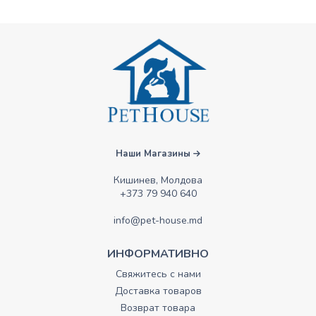
Наши Магазины
Кишинев, Молдова
+373 79 940 640
info@pet-house.md
ИНФОРМАТИВНО
Свяжитесь с нами
Доставка товаров
Возврат товара