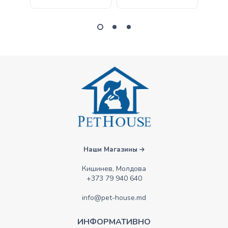
Наши Магазины
Кишинев, Молдова
+373 79 940 640
info@pet-house.md
ИНФОРМАТИВНО