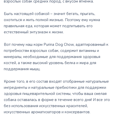
взрослых собак средних пород, с вкусом ягнёнка.
Быть настоящей собакой – значит бегать, прыгать,
охотиться и жить полной жизнью. Поэтому ему нужна
правильная еда, которая может подпитывать его
естественный энтузиазм к жизни.
Вот почему наш корм Purina Dog Chow, адаптированный к
потребностям взрослых собак, содержит витамины и
минералы, необходимые для поддержания здоровья
костей, а также высокий уровень белка и жира для
поддержания мышц.
Кроме того, в его состав входят отобранные натуральные
ингредиенты и натуральные пребиотики для поддержки
здоровья пищеварительной системы, чтобы ваша смелая
собака оставалась в форме в течение всего дня! И все это
без использования искусственных красителей,
искусственных ароматизаторов и консервантов.