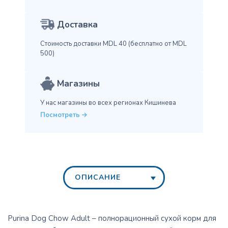
Доставка
Стоимость доставки MDL 40
(бесплатно от MDL
500)
Магазины
У нас магазины во всех
регионах Кишинева
Посмотреть
ОПИСАНИЕ
Purina Dog Chow Adult – полнорационный сухой корм для