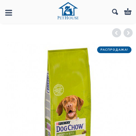
РАСПРОДАЖА!