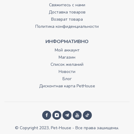
Свяжитесь с нами
Доставка товаров
Возврат товара
Политика конфиденциальности
ИНФОРМАТИВНО
Мой аккаунт
Магазин
Список желаний
Новости
Блог
Дисконтная карта PetHouse
© Copyright 2023, Pet-House - Все права зашищены.