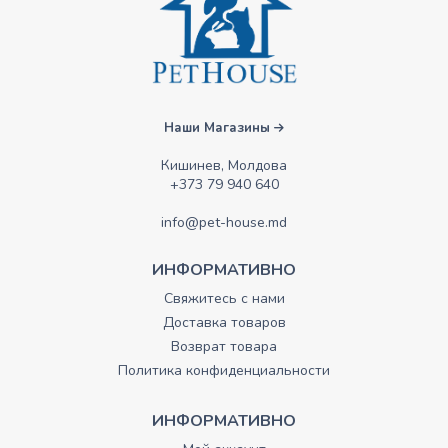
Наши Магазины
Кишинев, Молдова
+373 79 940 640
info@pet-house.md
ИНФОРМАТИВНО
Свяжитесь с нами
Доставка товаров
Возврат товара
Политика конфиденциальности
ИНФОРМАТИВНО