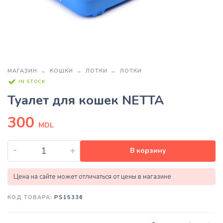
МАГАЗИН
КОШКИ
ЛОТКИ
ЛОТКИ
IN STOCK
Туалет для кошек NETTA
300
MDL
-
+
В корзину
Цена на сайте может отличаться от цены в магазине
КОД ТОВАРА:
PS15336