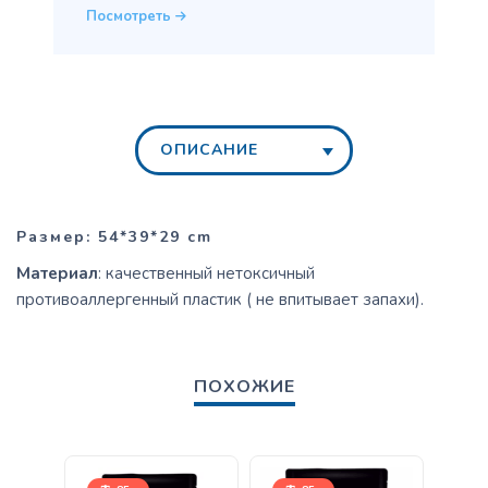
Посмотреть
ОПИСАНИЕ
Размер:
54*39*29 cm
Материал
: качественный нетоксичный
противоаллергенный пластик ( не впитывает запахи).
ПОХОЖИЕ