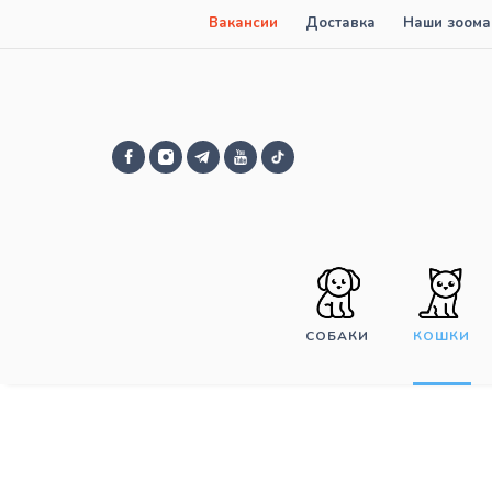
Вакансии
Доставка
Наши зоома
СОБАКИ
КОШКИ