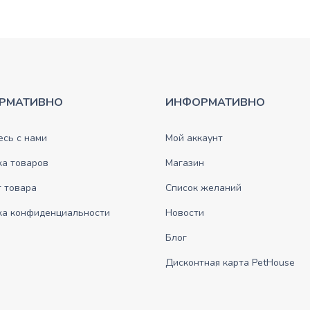
РМАТИВНО
ИНФОРМАТИВНО
сь с нами
Мой аккаунт
ка товаров
Магазин
 товара
Список желаний
ка конфиденциальности
Новости
Блог
Дисконтная карта PetHouse