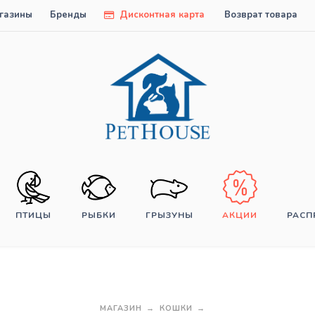
газины
Бренды
Дисконтная карта
Возврат товара
ПТИЦЫ
РЫБКИ
ГРЫЗУНЫ
АКЦИИ
РАС
МАГАЗИН
КОШКИ