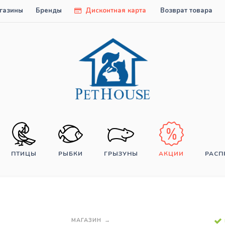
газины
Бренды
Дисконтная карта
Возврат товара
ПТИЦЫ
РЫБКИ
ГРЫЗУНЫ
АКЦИИ
РАС
МАГАЗИН