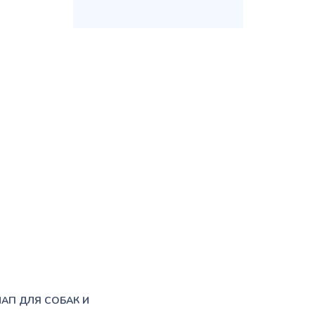
ЛАП ДЛЯ СОБАК И