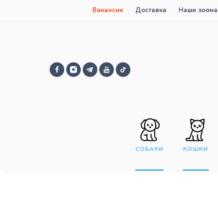
Вакансии
Доставка
Наши зоома
СОБАКИ
КОШКИ