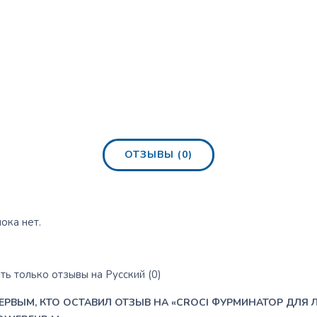
ОТЗЫВЫ (0)
ока нет.
ь только отзывы на Русский (0)
ЕРВЫМ, КТО ОСТАВИЛ ОТЗЫВ НА «CROCI ФУРМИНАТОР ДЛЯ 