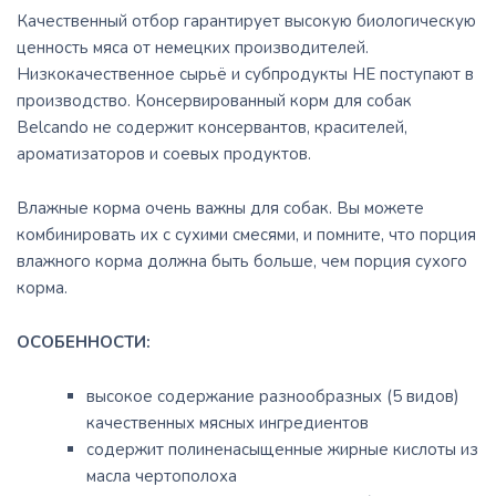
Качественный отбор гарантирует высокую биологическую
ценность мяса от немецких производителей.
Низкокачественное сырьё и субпродукты НЕ поступают в
производство. Консервированный корм для собак
Belcando не содержит консервантов, красителей,
ароматизаторов и соевых продуктов.
Влажные корма очень важны для собак. Вы можете
комбинировать их с сухими смесями, и помните, что порция
влажного корма должна быть больше, чем порция сухого
корма.
ОСОБЕННОСТИ:
высокое содержание разнообразных (5 видов)
качественных мясных ингредиентов
содержит полиненасыщенные жирные кислоты из
масла чертополоха