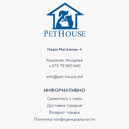
Наши Магазины
Кишинев, Молдова
+373 79 940 640
info@pet-house.md
ИНФОРМАТИВНО
Свяжитесь с нами
Доставка товаров
Возврат товара
Политика конфиденциальности