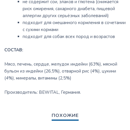
не содержит сои, злаков и глютена (снижается
риск ожирения, сахарного диабета, пищевой
аллергии других серьёзных заболеваний)
подходит для смешанного кормления в сочетании
с сухими кормами
подходит для собак всех пород и возрастов
СОСТАВ:
Мясо, печень, сердце, желудок индейки (63%), мясной
бульон из индейки (26,5%), отварной рис (4%), цукини
(4%), минералы, витамины (2,5%)
Производитель: BEWITAL, Германия.
ПОХОЖИЕ