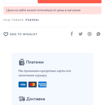
Цена на сайте может отличаться от цены в магазине
КОД ТОВАРА:
PS83591
ADD TO WISHLIST
Платежи
Мы принимаем кредитные карты
или
наличными курьеру
Доставка