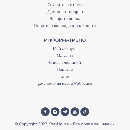
Свяжитесь с нами
Доставка товаров
Возврат товара
Политика конфиденциальности
ИНФОРМАТИВНО
Мой аккаунт
Магазин
Список желаний
Новости
Блог
Дисконтная карта PetHouse
© Copyright 2023, Pet-House - Все права зашищены.