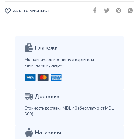
ADD TO WISHLIST
Платежи
Мы принимаем кредитные карты
или
наличными курьеру
Доставка
Стоимость доставки MDL 40
(бесплатно от MDL
500)
Магазины