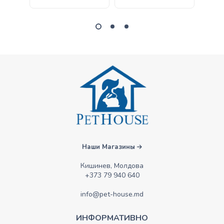
Наши Магазины
Кишинев, Молдова
+373 79 940 640
info@pet-house.md
ИНФОРМАТИВНО