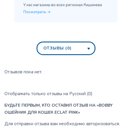
У нас магазины во всех
регионах Кишинева
Посмотреть
ОТЗЫВЫ (0)
Отзывов пока нет.
Отображать только отзывы на Русский (0)
БУДЬТЕ ПЕРВЫМ, КТО ОСТАВИЛ ОТЗЫВ НА «BOBBY
ОШЕЙНИК ДЛЯ КОШЕК ECLAT PINK»
Для отправки отзыва вам необходимо
авторизоваться
.