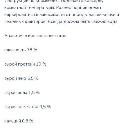
Инструкции по кормлению: Подавайте консерву
комнатной температуры. Размер порции может
варьироваться в зависимости от породы вашей кошки и
сезонных факторов. Всегда должна быть свежая вода.
Аналитические составляющие:
влажность 78 %
сырой протеин 10 %
сырой жир 5,5 %
сырая зола 1,5 %
сырая клетчатка 0,5 %
кальций 0,3 %