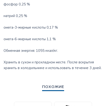
фосфор 0,25 %
натрий 0,25 %
омега-3-жирные кислоты 0,17 %
омега-6-жирные кислоты 1,1 %
Обменная энергия: 1055 ккал/кг.
Хранить в сухом и прохладном месте. После вскрытия
хранить в холодильнике и использовать в течение 3 дней.
ПОХОЖИЕ