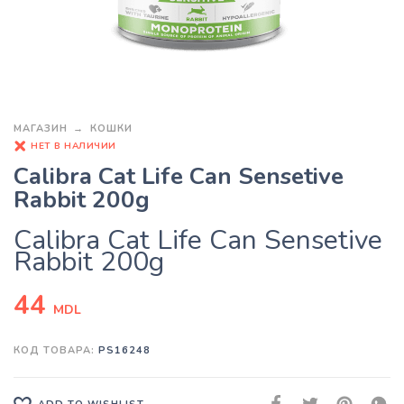
МАГАЗИН
КОШКИ
НЕТ В НАЛИЧИИ
Calibra Cat Life Can Sensetive
Rabbit 200g
Calibra Cat Life Can Sensetive
Rabbit 200g
44
MDL
КОД ТОВАРА:
PS16248