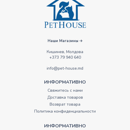
Наши Магазины
Кишинев, Молдова
+373 79 940 640
info@pet-house.md
ИНФОРМАТИВНО
Свяжитесь с нами
Доставка товаров
Возврат товара
Политика конфиденциальности
ИНФОРМАТИВНО