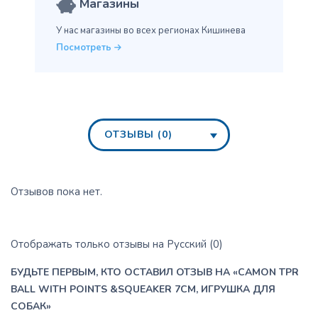
Магазины
У нас магазины во всех
регионах Кишинева
Посмотреть
ОТЗЫВЫ (0)
Отзывов пока нет.
Отображать только отзывы на Русский (0)
БУДЬТЕ ПЕРВЫМ, КТО ОСТАВИЛ ОТЗЫВ НА «CAMON TPR
BALL WITH POINTS &SQUEAKER 7CM, ИГРУШКА ДЛЯ
СОБАК»