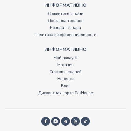
ИНФОРМАТИВНО
Свяжитесь с нами
Доставка товаров
Возврат товара
Политика конфиденциальности
ИНФОРМАТИВНО
Мой аккаунт
Магазин
Список желаний
Новости
Блог
Дисконтная карта PetHouse