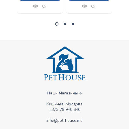
Наши Магазины
Кишинев, Молдова
+373 79 940 640
info@pet-house.md