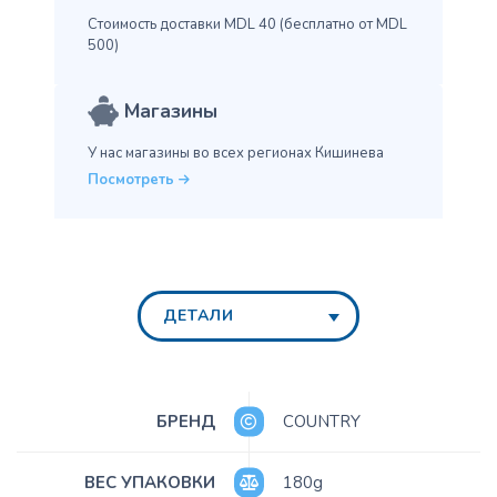
Стоимость доставки MDL 40
(бесплатно от MDL
500)
Магазины
У нас магазины во всех
регионах Кишинева
Посмотреть
ДЕТАЛИ
БРЕНД
COUNTRY
ВЕС УПАКОВКИ
180g