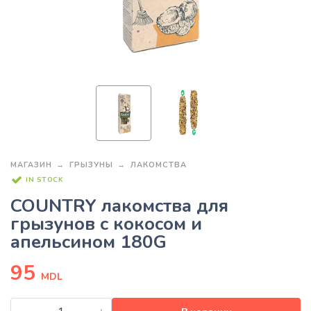
МАГАЗИН
ГРЫЗУНЫ
ЛАКОМСТВА
IN STOCK
COUNTRY лакомства для
грызунов с кокосом и
апельсином 180G
95
MDL
-