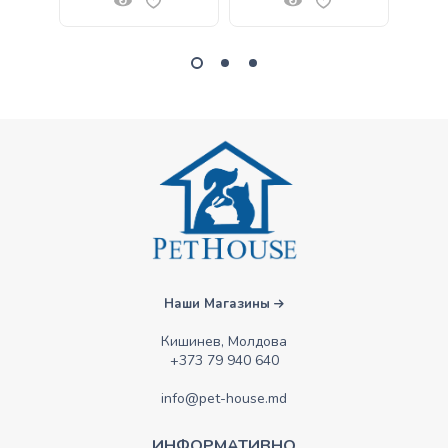
Наши Магазины
Кишинев, Молдова
+373 79 940 640
info@pet-house.md
ИНФОРМАТИВНО