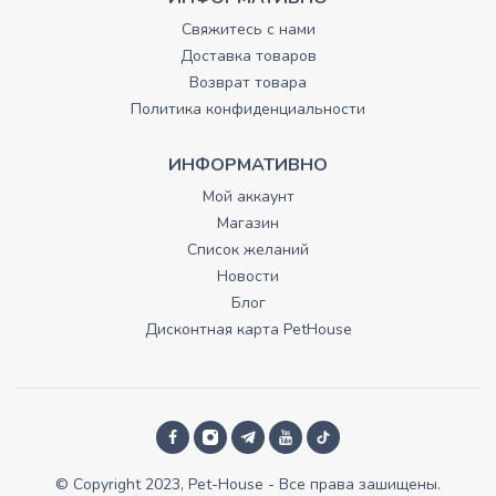
Свяжитесь с нами
Доставка товаров
Возврат товара
Политика конфиденциальности
ИНФОРМАТИВНО
Мой аккаунт
Магазин
Список желаний
Новости
Блог
Дисконтная карта PetHouse
© Copyright 2023, Pet-House - Все права зашищены.