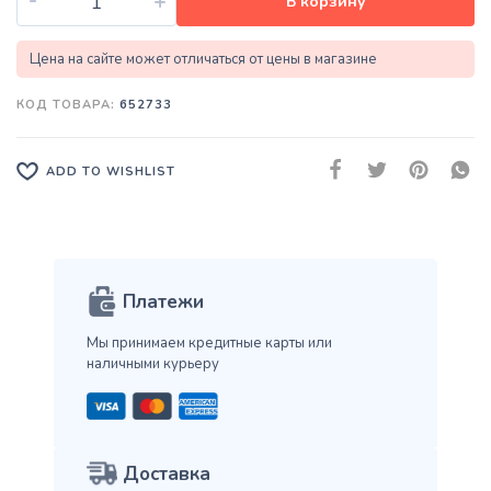
+
В корзину
Цена на сайте может отличаться от цены в магазине
КОД ТОВАРА:
652733
ADD TO WISHLIST
Платежи
Мы принимаем кредитные карты
или
наличными курьеру
Доставка