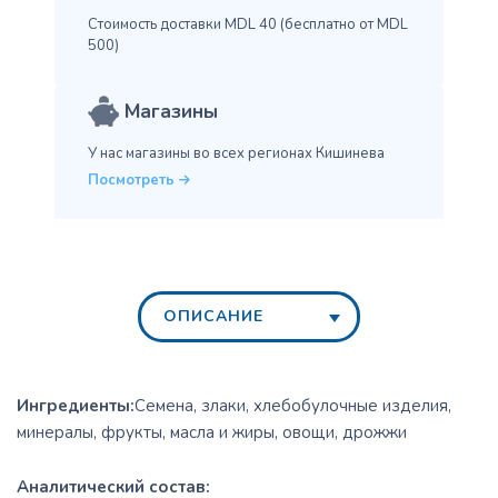
Стоимость доставки MDL 40
(бесплатно от MDL
500)
Магазины
У нас магазины во всех
регионах Кишинева
Посмотреть
ОПИСАНИЕ
Ингредиенты:
Семена, злаки, хлебобулочные изделия,
минералы, фрукты, масла и жиры, овощи, дрожжи
Аналитический состав: