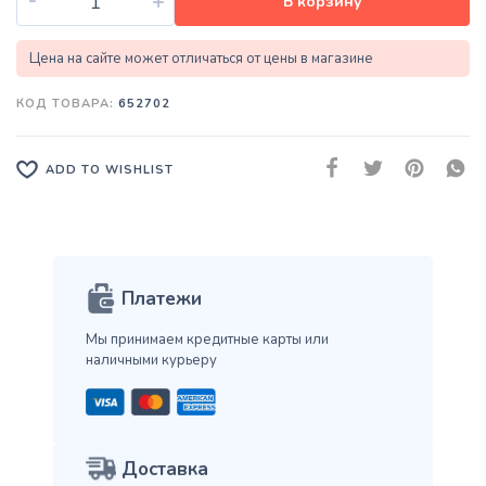
+
В корзину
Цена на сайте может отличаться от цены в магазине
КОД ТОВАРА:
652702
ADD TO WISHLIST
Платежи
Мы принимаем кредитные карты
или
наличными курьеру
Доставка