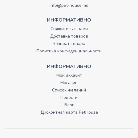
info@pet-house.md
ИНФОРМАТИВНО
Свяжитесь с нами
Доставка товаров
Возврат товара
Политика конфиденциальности
ИНФОРМАТИВНО
Мой аккаунт
Магазин
Список желаний
Новости
Блог
Дисконтная карта PetHouse