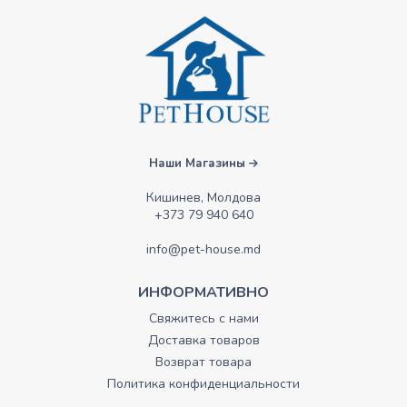
Наши Магазины
Кишинев, Молдова
+373 79 940 640
info@pet-house.md
ИНФОРМАТИВНО
Свяжитесь с нами
Доставка товаров
Возврат товара
Политика конфиденциальности