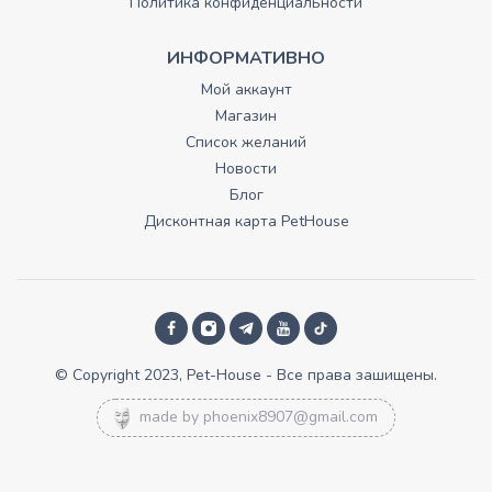
Политика конфиденциальности
ИНФОРМАТИВНО
Мой аккаунт
Магазин
Список желаний
Новости
Блог
Дисконтная карта PetHouse
© Copyright 2023, Pet-House - Все права зашищены.
made by
phoenix8907@gmail.com