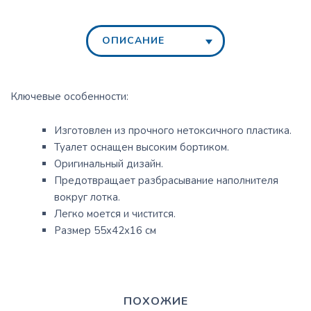
ОПИСАНИЕ
Ключевые особенности:
Изготовлен из прочного нетоксичного пластика.
Туалет оснащен высоким бортиком.
Оригинальный дизайн.
Предотвращает разбрасывание наполнителя
вокруг лотка.
Легко моется и чистится.
Размер 55x42x16 см
ПОХОЖИЕ