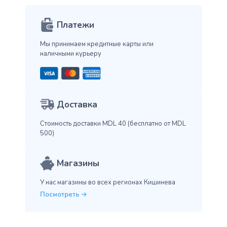
Платежи
Мы принимаем кредитные карты
или
наличными курьеру
Доставка
Стоимость доставки MDL 40
(бесплатно от MDL
500)
Магазины
У нас магазины во всех
регионах Кишинева
Посмотреть