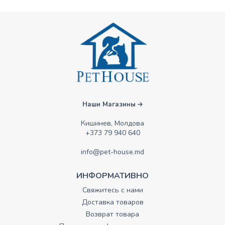
Наши Магазины
Кишинев, Молдова
+373 79 940 640
info@pet-house.md
ИНФОРМАТИВНО
Свяжитесь с нами
Доставка товаров
Возврат товара