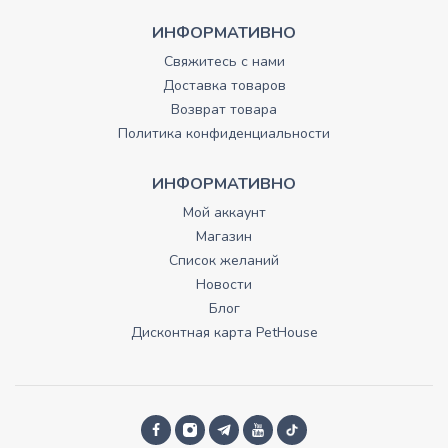
ИНФОРМАТИВНО
Свяжитесь с нами
Доставка товаров
Возврат товара
Политика конфиденциальности
ИНФОРМАТИВНО
Мой аккаунт
Магазин
Список желаний
Новости
Блог
Дисконтная карта PetHouse