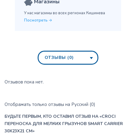
Магазины
У нас магазины во всех
регионах Кишинева
Посмотреть
ОТЗЫВЫ (0)
Отзывов пока нет.
Отображать только отзывы на Русский (0)
БУДЬТЕ ПЕРВЫМ, КТО ОСТАВИЛ ОТЗЫВ НА «CROCI
ПЕРЕНОСКА ДЛЯ МЕЛКИХ ГРЫЗУНОВ SMART CARRIER
30X23X21 CM»