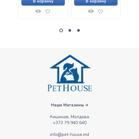
В корзину
В корзину
Наши Магазины
Кишинев, Молдова
+373 79 940 640
info@pet-house.md