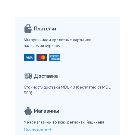
Платежи
Мы принимаем кредитные карты
или
наличными курьеру
Доставка
Стоимость доставки MDL 40
(бесплатно от MDL
500)
Магазины
У нас магазины во всех
регионах Кишинева
Посмотреть