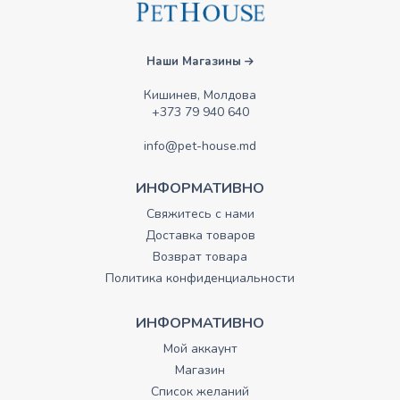
Наши Магазины
Кишинев, Молдова
+373 79 940 640
info@pet-house.md
ИНФОРМАТИВНО
Свяжитесь с нами
Доставка товаров
Возврат товара
Политика конфиденциальности
ИНФОРМАТИВНО
Мой аккаунт
Магазин
Список желаний