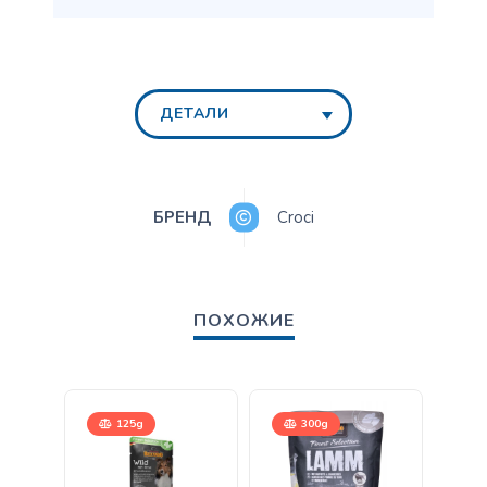
ДЕТАЛИ
БРЕНД
Croci
ПОХОЖИЕ
125g
300g