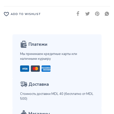
ADD TO WISHLIST
Платежи
Мы принимаем кредитные карты
или
наличными курьеру
Доставка
Стоимость доставки MDL 40
(бесплатно от MDL
500)
Магазины