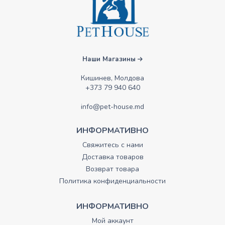
Наши Магазины
Кишинев, Молдова
+373 79 940 640
info@pet-house.md
ИНФОРМАТИВНО
Свяжитесь с нами
Доставка товаров
Возврат товара
Политика конфиденциальности
ИНФОРМАТИВНО
Мой аккаунт