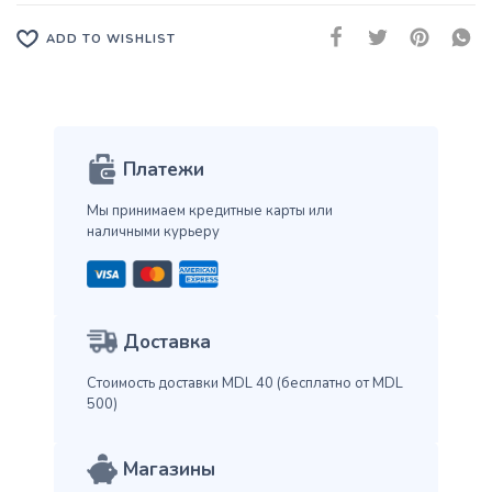
ADD TO WISHLIST
Платежи
Мы принимаем кредитные карты
или
наличными курьеру
Доставка
Стоимость доставки MDL 40
(бесплатно от MDL
500)
Магазины