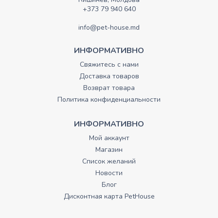
+373 79 940 640
info@pet-house.md
ИНФОРМАТИВНО
Свяжитесь с нами
Доставка товаров
Возврат товара
Политика конфиденциальности
ИНФОРМАТИВНО
Мой аккаунт
Магазин
Список желаний
Новости
Блог
Дисконтная карта PetHouse