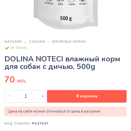
МАГАЗИН
СОБАКИ
ВЛАЖНЫЕ КОРМА
IN STOCK
DOLINA NOTECI влажный корм
для собак с дичью, 500g
70
MDL
-
+
В корзину
Цена на сайте может отличаться от цены в магазине
КОД ТОВАРА:
PS37937