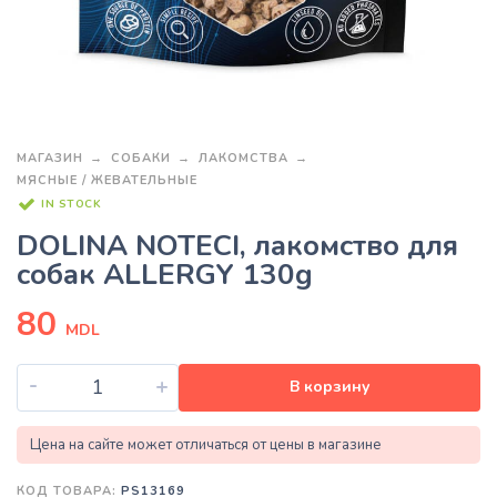
МАГАЗИН
СОБАКИ
ЛАКОМСТВА
МЯСНЫЕ / ЖЕВАТЕЛЬНЫЕ
IN STOCK
DOLINA NOTECI, лакомство для
собак ALLERGY 130g
80
MDL
-
+
В корзину
Цена на сайте может отличаться от цены в магазине
КОД ТОВАРА:
PS13169