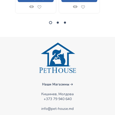
Наши Магазины
Кишинев, Молдова
+373 79 940 640
info@pet-house.md