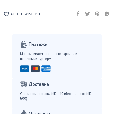
ADD TO WISHLIST
Платежи
Мы принимаем кредитные карты
или
наличными курьеру
Доставка
Стоимость доставки MDL 40
(бесплатно от MDL
500)
Магазины