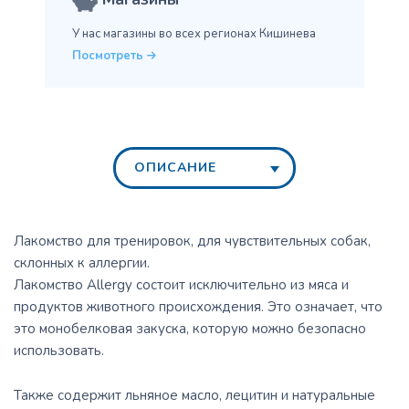
У нас магазины во всех
регионах Кишинева
Посмотреть
ОПИСАНИЕ
Лакомство для тренировок, для чувствительных собак,
склонных к аллергии.
Лакомство Allergy состоит исключительно из мяса и
продуктов животного происхождения. Это означает, что
это монобелковая закуска, которую можно безопасно
использовать.
Также содержит льняное масло, лецитин и натуральные