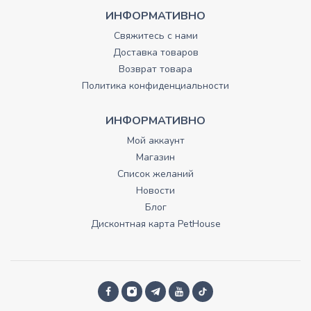
ИНФОРМАТИВНО
Свяжитесь с нами
Доставка товаров
Возврат товара
Политика конфиденциальности
ИНФОРМАТИВНО
Мой аккаунт
Магазин
Список желаний
Новости
Блог
Дисконтная карта PetHouse