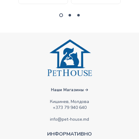
Наши Магазины
Кишинев, Молдова
+373 79 940 640
info@pet-house.md
ИНФОРМАТИВНО