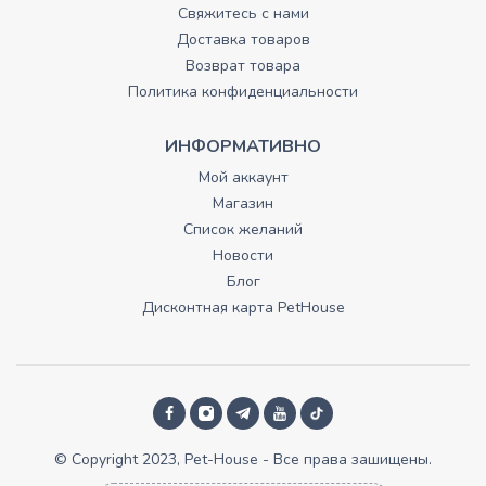
Свяжитесь с нами
Доставка товаров
Возврат товара
Политика конфиденциальности
ИНФОРМАТИВНО
Мой аккаунт
Магазин
Список желаний
Новости
Блог
Дисконтная карта PetHouse
© Copyright 2023, Pet-House - Все права зашищены.