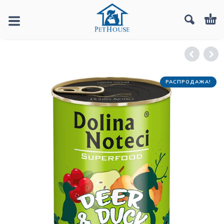
РАСПРОДАЖА!