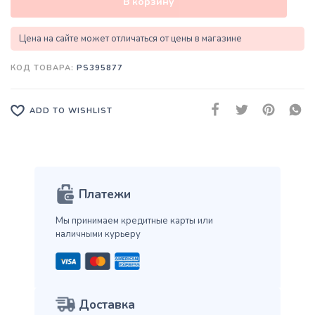
В корзину
Цена на сайте может отличаться от цены в магазине
КОД ТОВАРА:
PS395877
ADD TO WISHLIST
Платежи
Мы принимаем кредитные карты
или
наличными курьеру
Доставка