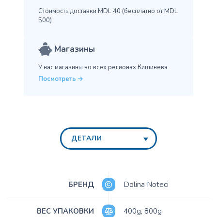
Стоимость доставки MDL 40
(бесплатно от MDL
500)
Магазины
У нас магазины во всех
регионах Кишинева
Посмотреть
ДЕТАЛИ
БРЕНД
Dolina Noteci
ВЕС УПАКОВКИ
400g
,
800g