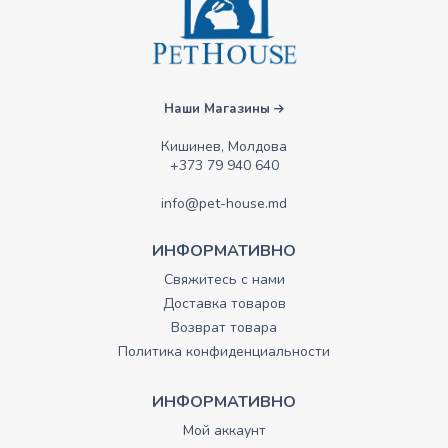
Наши Магазины
Кишинев, Молдова
+373 79 940 640
info@pet-house.md
ИНФОРМАТИВНО
Свяжитесь с нами
Доставка товаров
Возврат товара
Политика конфиденциальности
ИНФОРМАТИВНО
Мой аккаунт