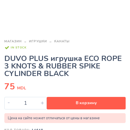
МАГАЗИН
ИГРУШКИ
КАНАТЫ
IN STOCK
DUVO PLUS игрушка ECO ROPE
3 KNOTS & RUBBER SPIKE
CYLINDER BLACK
75
MDL
-
+
В корзину
Цена на сайте может отличаться от цены в магазине