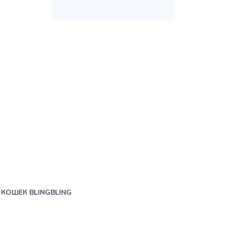
 КОШЕК BLINGBLING