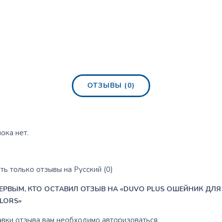
ОТЗЫВЫ (0)
ока нет.
ь только отзывы на Русский (0)
ЕРВЫМ, КТО ОСТАВИЛ ОТЗЫВ НА «DUVO PLUS ОШЕЙНИК ДЛЯ
LORS»
авки отзыва вам необходимо
авторизоваться
.