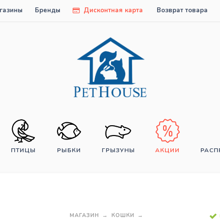
газины
Бренды
Дисконтная карта
Возврат товара
ПТИЦЫ
РЫБКИ
ГРЫЗУНЫ
АКЦИИ
РАС
МАГАЗИН
КОШКИ