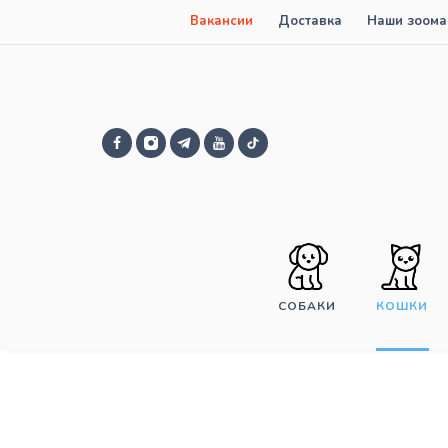
Вакансии
Доставка
Наши зоома
СОБАКИ
КОШКИ