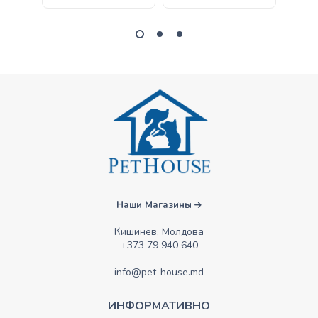
Наши Магазины
Кишинев, Молдова
+373 79 940 640
info@pet-house.md
ИНФОРМАТИВНО