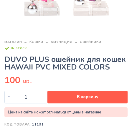
МАГАЗИН
КОШКИ
АМУНИЦИЯ
ОШЕЙНИКИ
IN STOCK
DUVO PLUS ошейник для кошек
HAWAII PVC MIXED COLORS
100
MDL
-
+
В корзину
Цена на сайте может отличаться от цены в магазине
КОД ТОВАРА:
11191