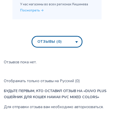
У нас магазины во всех
регионах Кишинева
Посмотреть
ОТЗЫВЫ (0)
Отзывов пока нет.
Отображать только отзывы на Русский (0)
БУДЬТЕ ПЕРВЫМ, КТО ОСТАВИЛ ОТЗЫВ НА «DUVO PLUS
ОШЕЙНИК ДЛЯ КОШЕК HAWAII PVC MIXED COLORS»
Для отправки отзыва вам необходимо
авторизоваться
.