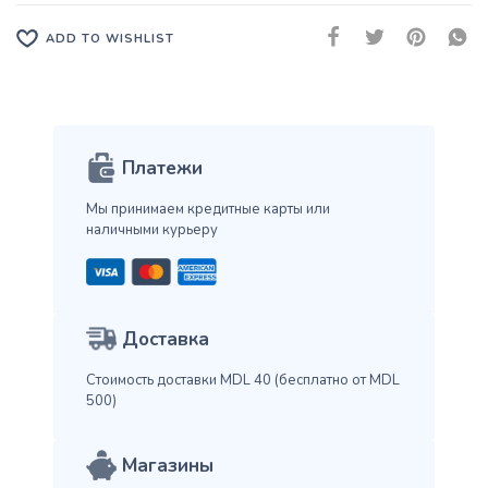
ADD TO WISHLIST
Платежи
Мы принимаем кредитные карты
или
наличными курьеру
Доставка
Стоимость доставки MDL 40
(бесплатно от MDL
500)
Магазины