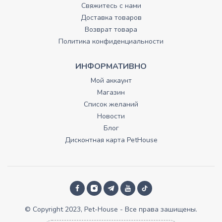
Свяжитесь с нами
Доставка товаров
Возврат товара
Политика конфиденциальности
ИНФОРМАТИВНО
Мой аккаунт
Магазин
Список желаний
Новости
Блог
Дисконтная карта PetHouse
© Copyright 2023, Pet-House - Все права зашищены.