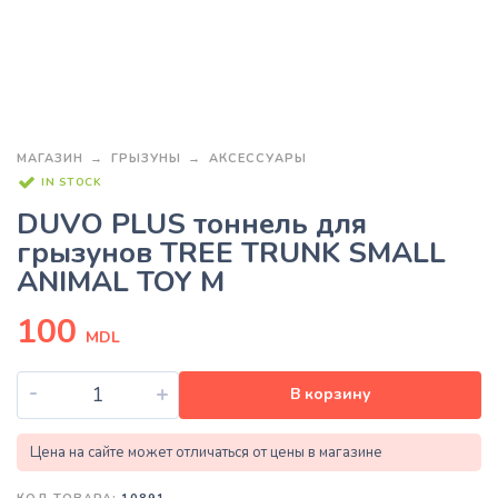
МАГАЗИН
ГРЫЗУНЫ
АКСЕССУАРЫ
IN STOCK
DUVO PLUS тоннель для
грызунов TREE TRUNK SMALL
ANIMAL TOY M
100
MDL
-
+
В корзину
Цена на сайте может отличаться от цены в магазине