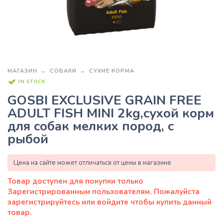
МАГАЗИН
СОБАКИ
СУХИЕ КОРМА
IN STOCK
GOSBI EXCLUSIVE GRAIN FREE
ADULT FISH MINI 2kg,сухой корм
для собак мелких пород, с
рыбой
Цена на сайте может отличаться от цены в магазине