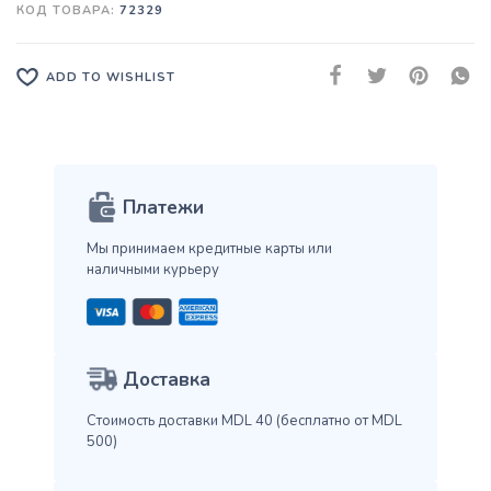
КОД ТОВАРА:
72329
ADD TO WISHLIST
Платежи
Мы принимаем кредитные карты
или
наличными курьеру
Доставка
Стоимость доставки MDL 40
(бесплатно от MDL
500)