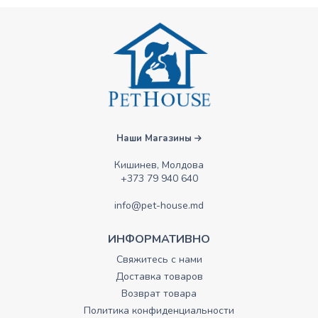
Наши Магазины
Кишинев, Молдова
+373 79 940 640
info@pet-house.md
ИНФОРМАТИВНО
Свяжитесь с нами
Доставка товаров
Возврат товара
Политика конфиденциальности