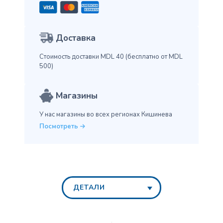
Доставка
Стоимость доставки MDL 40
(бесплатно от MDL
500)
Магазины
У нас магазины во всех
регионах Кишинева
Посмотреть
ДЕТАЛИ