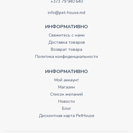
+373 79 940 640
info@pet-house.md
ИНФОРМАТИВНО
Свяжитесь с нами
Доставка товаров
Возврат товара
Политика конфиденциальности
ИНФОРМАТИВНО
Мой аккаунт
Магазин
Список желаний
Новости
Блог
Дисконтная карта PetHouse