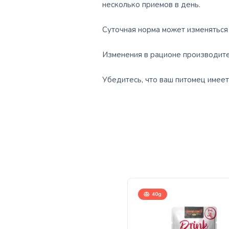
несколько приемов в день.
Суточная норма может изменяться 
Изменения в рационе производите 
Убедитесь, что ваш питомец имеет
40g