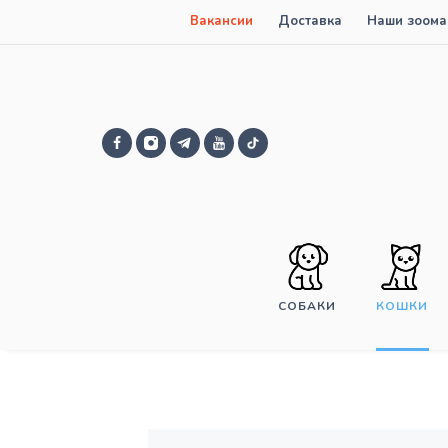
Вакансии
Доставка
Наши зоома
СОБАКИ
КОШКИ