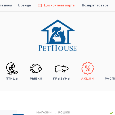
газины
Бренды
Дисконтная карта
Возврат товара
ПТИЦЫ
РЫБКИ
ГРЫЗУНЫ
АКЦИИ
РАС
МАГАЗИН
КОШКИ