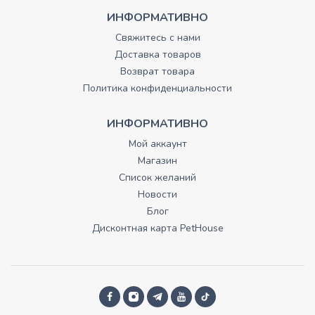
ИНФОРМАТИВНО
Свяжитесь с нами
Доставка товаров
Возврат товара
Политика конфиденциальности
ИНФОРМАТИВНО
Мой аккаунт
Магазин
Список желаний
Новости
Блог
Дисконтная карта PetHouse