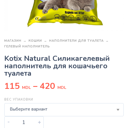
МАГАЗИН
КОШКИ
НАПОЛНИТЕЛИ ДЛЯ ТУАЛЕТА
ГЕЛЕВЫЙ НАПОЛНИТЕЛЬ
Kotix Natural Силикагелевый
наполнитель для кошачьего
туалета
115
–
420
MDL
MDL
ВЕС УПАКОВКИ
Выберите вариант
-
+