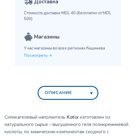
Доставка
Стоимость доставки MDL 40
(бесплатно от MDL
500)
Магазины
У нас магазины во всех
регионах Кишинева
Посмотреть
ОПИСАНИЕ
Силикагелевый наполнитель
Kotix
изготовлен из
натурального сырья – высушенного геля поликремниевой
кислоты, по химическим компонентам сходного с