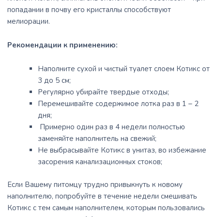
попадании в почву его кристаллы способствуют
мелиорации.
Рекомендации к применению:
Наполните сухой и чистый туалет слоем Котикс от
3 до 5 см;
Регулярно убирайте твердые отходы;
Перемешивайте содержимое лотка раз в 1 – 2
дня;
Примерно один раз в 4 недели полностью
заменяйте наполнитель на свежий;
Не выбрасывайте Котикс в унитаз, во избежание
засорения канализационных стоков;
Если Вашему питомцу трудно привыкнуть к новому
наполнителю, попробуйте в течение недели смешивать
Котикс с тем самым наполнителем, которым пользовались