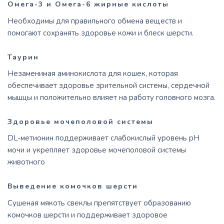
Омега-3 и Омега-6 жирные кислоты
Необходимы для правильного обмена веществ и
помогают сохранять здоровье кожи и блеск шерсти.
Таурин
Незаменимая аминокислота для кошек, которая
обеспечивает здоровье зрительной системы, сердечной
мышцы и положительно влияет на работу головного мозга.
Здоровье мочеполовой системы
DL-метионин поддерживает слабокислый уровень рН
мочи и укрепляет здоровье мочеполовой системы
животного
Выведение комочков шерсти
Сушеная мякоть свеклы препятствует образованию
комочков шерсти и поддерживает здоровое