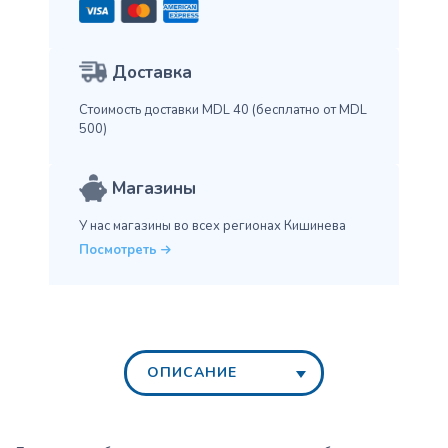
Доставка
Стоимость доставки MDL 40
(бесплатно от MDL
500)
Магазины
У нас магазины во всех
регионах Кишинева
Посмотреть
ОПИСАНИЕ