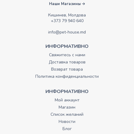
Наши Магазины
Кишинев, Молдова
+373 79 940 640
info@pet-house.md
ИНФОРМАТИВНО
Свяжитесь с нами
Доставка товаров
Возврат товара
Политика конфиденциальности
ИНФОРМАТИВНО
Мой аккаунт
Магазин
Список желаний
Новости
Блог