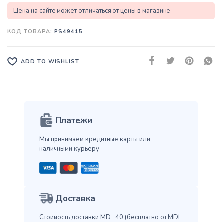
Цена на сайте может отличаться от цены в магазине
КОД ТОВАРА:
PS49415
ADD TO WISHLIST
Платежи
Мы принимаем кредитные карты
или
наличными курьеру
Доставка
Стоимость доставки MDL 40
(бесплатно от MDL