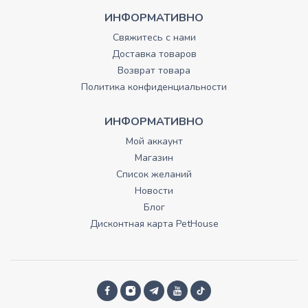
ИНФОРМАТИВНО
Свяжитесь с нами
Доставка товаров
Возврат товара
Политика конфиденциальности
ИНФОРМАТИВНО
Мой аккаунт
Магазин
Список желаний
Новости
Блог
Дисконтная карта PetHouse