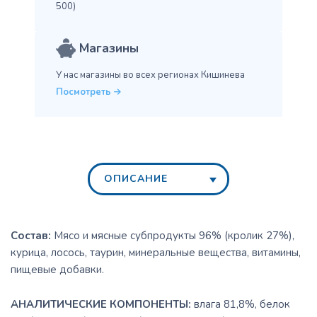
500)
Магазины
У нас магазины во всех
регионах Кишинева
Посмотреть
ОПИСАНИЕ
Состав:
Мясо и мясные субпродукты 96% (кролик 27%),
курица, лосось, таурин, минеральные вещества, витамины,
пищевые добавки.
АНАЛИТИЧЕСКИЕ КОМПОНЕНТЫ:
влага 81,8%, белок