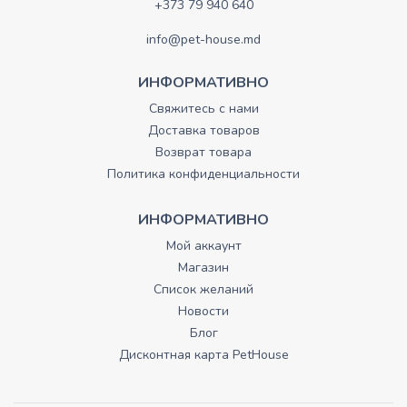
+373 79 940 640
info@pet-house.md
ИНФОРМАТИВНО
Свяжитесь с нами
Доставка товаров
Возврат товара
Политика конфиденциальности
ИНФОРМАТИВНО
Мой аккаунт
Магазин
Список желаний
Новости
Блог
Дисконтная карта PetHouse