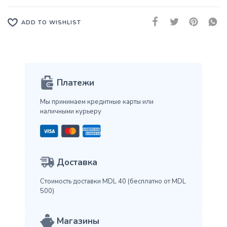
ADD TO WISHLIST
Платежи
Мы принимаем кредитные карты
или
наличными курьеру
Доставка
Стоимость доставки MDL 40
(бесплатно от MDL
500)
Магазины