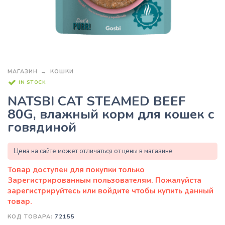
МАГАЗИН
КОШКИ
IN STOCK
NATSBI CAT STEAMED BEEF
80G, влажный корм для кошек с
говядиной
Цена на сайте может отличаться от цены в магазине
КОД ТОВАРА:
72155