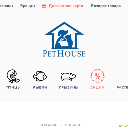
газины
Бренды
Дисконтная карта
Возврат товара
ПТИЦЫ
РЫБКИ
ГРЫЗУНЫ
АКЦИИ
РАС
МАГАЗИН
СОБАКИ
Д