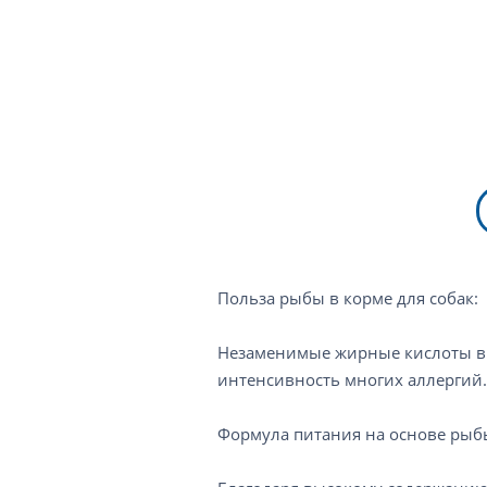
Польза рыбы в корме для собак:
Незаменимые жирные кислоты в 
интенсивность многих аллергий.
Формула питания на основе рыбы