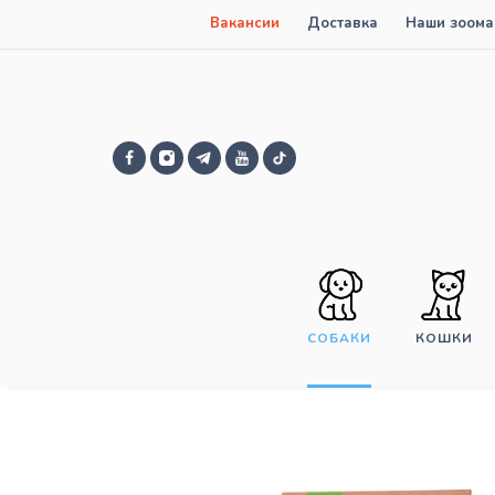
Вакансии
Доставка
Наши зоома
СОБАКИ
КОШКИ