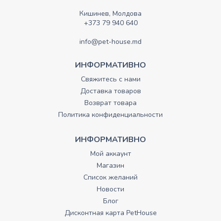
Кишинев, Молдова
+373 79 940 640
info@pet-house.md
ИНФОРМАТИВНО
Свяжитесь с нами
Доставка товаров
Возврат товара
Политика конфиденциальности
ИНФОРМАТИВНО
Мой аккаунт
Магазин
Список желаний
Новости
Блог
Дисконтная карта PetHouse