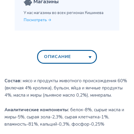
Магазины
У нас магазины во всех
регионах Кишинева
Посмотреть
ОПИСАНИЕ
Состав:
мясо и продукты животного происхождения 60%
(включая 4% кролика), бульон, яйца и яичные продукты
4%, масла и жиры (льняное масло 0,2%), минералы.
Аналитические компоненты:
белок-8%, сырые масла и
жиры-5%, сырая зола-2,3%, сырая клетчатка-1%,
влажность-81%, кальций-0,3%, фосфор-0,25%