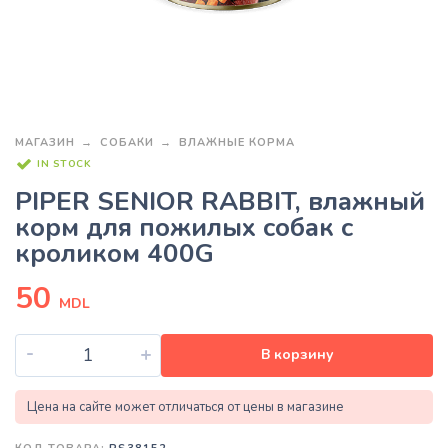
МАГАЗИН
СОБАКИ
ВЛАЖНЫЕ КОРМА
IN STOCK
PIPER SENIOR RABBIT, влажный
корм для пожилых собак с
кроликом 400G
50
MDL
-
+
В корзину
Цена на сайте может отличаться от цены в магазине