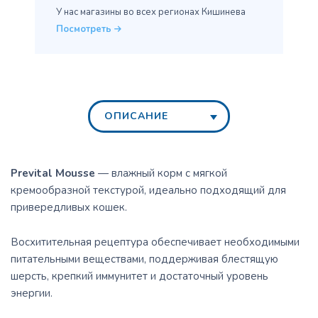
У нас магазины во всех
регионах Кишинева
Посмотреть
ОПИСАНИЕ
Prevital Mousse
— влажный корм с мягкой
кремообразной текстурой, идеально подходящий для
привередливых кошек.
Восхитительная рецептура обеспечивает необходимыми
питательными веществами, поддерживая блестящую
шерсть, крепкий иммунитет и достаточный уровень
энергии.