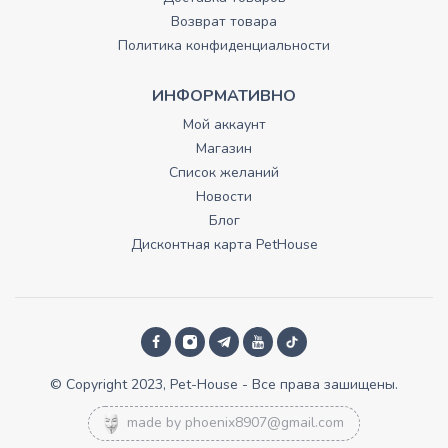
Возврат товара
Политика конфиденциальности
ИНФОРМАТИВНО
Мой аккаунт
Магазин
Список желаний
Новости
Блог
Дисконтная карта PetHouse
© Copyright 2023, Pet-House - Все права зашищены.
made by
phoenix8907@gmail.com