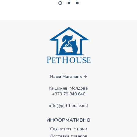
Наши Магазины
Кишинев, Молдова
+373 79 940 640
info@pet-house.md
ИНФОРМАТИВНО
Свяжитесь с нами
Доставка товаров