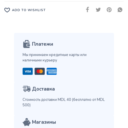
ADD TO WISHLIST
Платежи
Мы принимаем кредитные карты
или
наличными курьеру
Доставка
Стоимость доставки MDL 40
(бесплатно от MDL
500)
Магазины