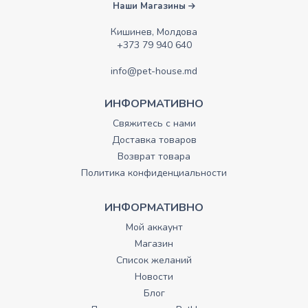
Наши Магазины
Кишинев, Молдова
+373 79 940 640
info@pet-house.md
ИНФОРМАТИВНО
Свяжитесь с нами
Доставка товаров
Возврат товара
Политика конфиденциальности
ИНФОРМАТИВНО
Мой аккаунт
Магазин
Список желаний
Новости
Блог