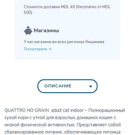
Стоимость доставки MDL 40
(бесплатно от MDL
500)
Магазины
У нас магазины во всех
регионах Кишинева
Посмотреть
ОПИСАНИЕ
QUATTRO NO GRAIN adult cat indoor – Полнорационный
сухой корм с уткой для взрослых домашних кошек с
низкой физической активностью. Представляет собой
сбалансированное питание, обеспечивающее питомца