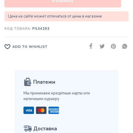
В корзину
Цена на сайте может отличаться от цены в магазине
КОД ТОВАРА:
PS34293
ADD TO WISHLIST
Платежи
Мы принимаем кредитные карты
или
наличными курьеру
Доставка