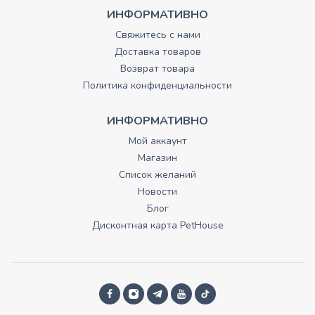
ИНФОРМАТИВНО
Свяжитесь с нами
Доставка товаров
Возврат товара
Политика конфиденциальности
ИНФОРМАТИВНО
Мой аккаунт
Магазин
Список желаний
Новости
Блог
Дисконтная карта PetHouse