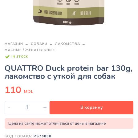
МАГАЗИН
СОБАКИ
ЛАКОМСТВА
МЯСНЫЕ / ЖЕВАТЕЛЬНЫЕ
IN STOCK
QUATTRO Duck protein bar 130g,
лакомство с уткой для собак
110
MDL
-
+
В корзину
Цена на сайте может отличаться от цены в магазине
КОД ТОВАРА:
PS76880