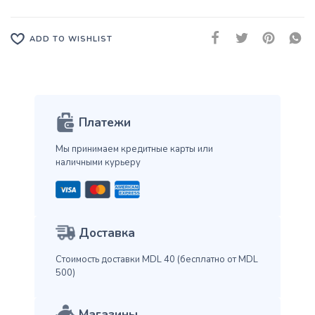
ADD TO WISHLIST
Платежи
Мы принимаем кредитные карты
или
наличными курьеру
Доставка
Стоимость доставки MDL 40
(бесплатно от MDL
500)
Магазины