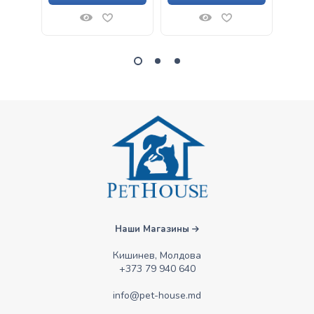
Наши Магазины
Кишинев, Молдова
+373 79 940 640
info@pet-house.md