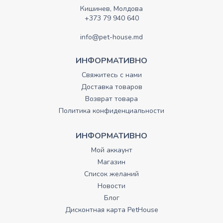
Кишинев, Молдова
+373 79 940 640
info@pet-house.md
ИНФОРМАТИВНО
Свяжитесь с нами
Доставка товаров
Возврат товара
Политика конфиденциальности
ИНФОРМАТИВНО
Мой аккаунт
Магазин
Список желаний
Новости
Блог
Дисконтная карта PetHouse