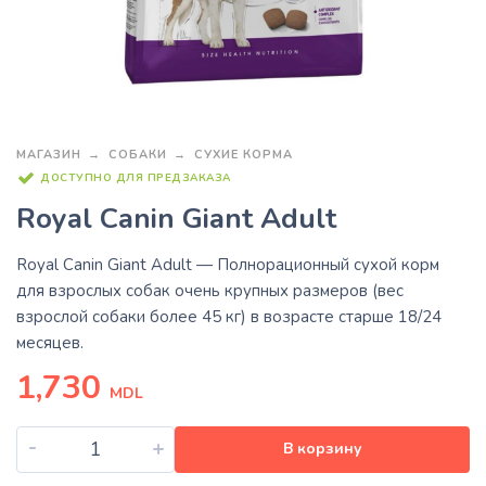
МАГАЗИН
СОБАКИ
СУХИЕ КОРМА
ДОСТУПНО ДЛЯ ПРЕДЗАКАЗА
Royal Canin Giant Adult
Royal Canin Giant Adult
— Полнорационный сухой корм
для взрослых собак очень крупных размеров (вес
взрослой собаки более 45 кг) в возрасте старше 18/24
месяцев.
1,730
MDL
-
+
В корзину