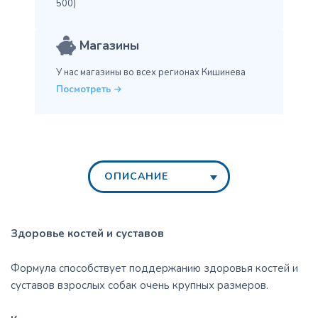
500)
Магазины
У нас магазины во всех
регионах Кишинева
Посмотреть
ОПИСАНИЕ
Здоровье костей и суставов
Формула способствует поддержанию здоровья костей и
суставов взрослых собак очень крупных размеров.