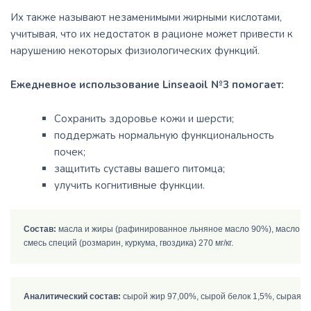
Их также называют незаменимыми жирными кислотами,
учитывая, что их недостаток в рационе может привести к
нарушению некоторых физиологических функций.
Ежедневное использование Linseaoil №3 помогает:
Сохранить здоровье кожи и шерсти;
поддержать нормальную функциональность
почек;
защитить суставы вашего питомца;
улучить когнитивные функции.
Состав:
 масла и жиры (рафинированное льняное масло 90%), масло водо
Аналитический состав: