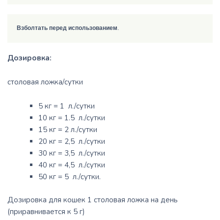
Взболтать перед использованием
Дозировка:
столовая ложка/сутки
5 кг = 1 л./сутки
10 кг = 1.5 л./сутки
15 кг = 2 л./сутки
20 кг = 2,5 л./сутки
30 кг = 3,5 л./сутки
40 кг = 4,5 л./сутки
50 кг = 5 л./сутки.
Дозировка для кошек 1 столовая ложка на день
(приравнивается к 5 г)