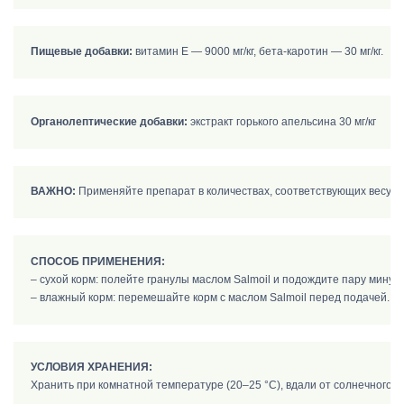
Пищевые добавки:
Органолептические добавки:
 экстракт горького апельсина 30 мг/кг
ВАЖНО:
 Применяйте препарат в количествах, соответствующих весу в
СПОСОБ ПРИМЕНЕНИЯ:
– сухой корм: полейте гранулы маслом Salmoil и подождите пару минут, 
– влажный корм: перемешайте корм с маслом Salmoil перед подачей.
УСЛОВИЯ ХРАНЕНИЯ: