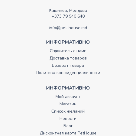
Кишинев, Молдова
+373 79 940 640
info@pet-house.md
ИНФОРМАТИВНО
Свяжитесь с нами
Доставка товаров
Возврат товара
Политика конфиденциальности
ИНФОРМАТИВНО
Мой аккаунт
Магазин
Список желаний
Новости
Блог
Дисконтная карта PetHouse