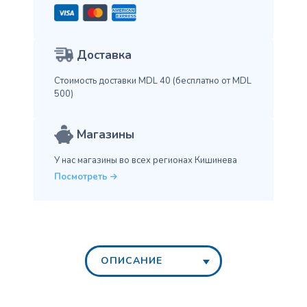
Доставка
Стоимость доставки MDL 40
(бесплатно от MDL
500)
Магазины
У нас магазины во всех
регионах Кишинева
Посмотреть
ОПИСАНИЕ