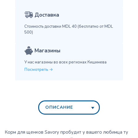
Доставка
Стоимость доставки MDL 40
(бесплатно от MDL
500)
Магазины
У нас магазины во всех
регионах Кишинева
Посмотреть
ОПИСАНИЕ
Корм для щенков Savory пробудит у вашего любимца ту