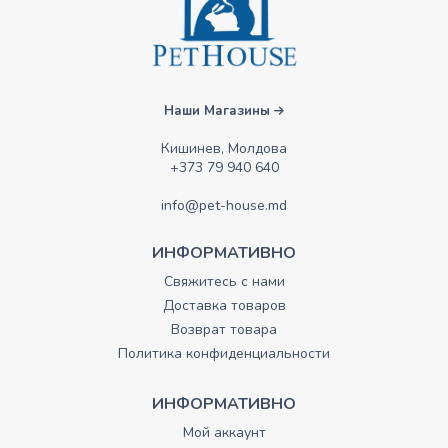
Наши Магазины
Кишинев, Молдова
+373 79 940 640
info@pet-house.md
ИНФОРМАТИВНО
Свяжитесь с нами
Доставка товаров
Возврат товара
Политика конфиденциальности
ИНФОРМАТИВНО
Мой аккаунт