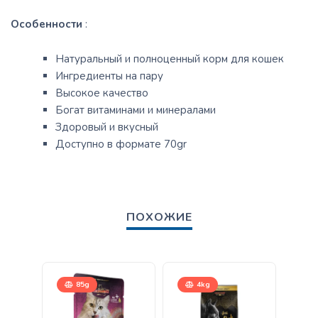
Особенности
:
Натуральный и полноценный корм для кошек
Ингредиенты на пару
Высокое качество
Богат витаминами и минералами
Здоровый и вкусный
Доступно в формате 70gr
ПОХОЖИЕ
85g
4kg