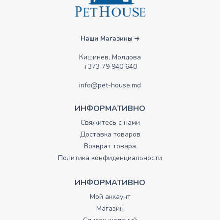
Наши Магазины
Кишинев, Молдова
+373 79 940 640
info@pet-house.md
ИНФОРМАТИВНО
Свяжитесь с нами
Доставка товаров
Возврат товара
Политика конфиденциальности
ИНФОРМАТИВНО
Мой аккаунт
Магазин