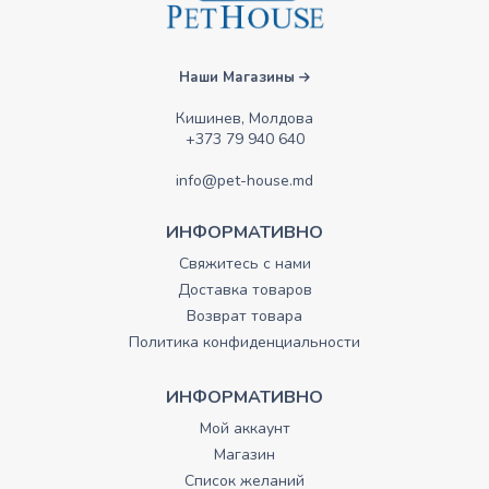
Наши Магазины
Кишинев, Молдова
+373 79 940 640
info@pet-house.md
ИНФОРМАТИВНО
Свяжитесь с нами
Доставка товаров
Возврат товара
Политика конфиденциальности
ИНФОРМАТИВНО
Мой аккаунт
Магазин
Список желаний