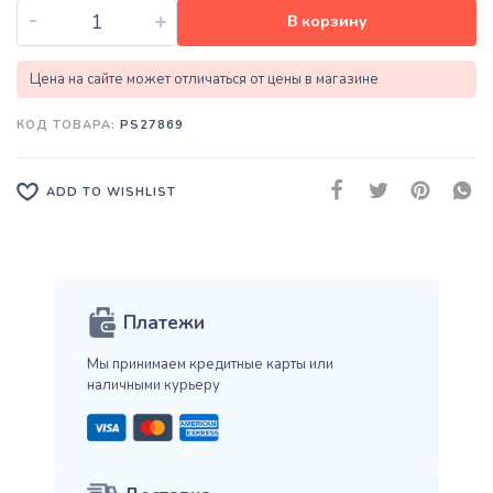
-
+
В корзину
Цена на сайте может отличаться от цены в магазине
КОД ТОВАРА:
PS27869
ADD TO WISHLIST
Платежи
Мы принимаем кредитные карты
или
наличными курьеру