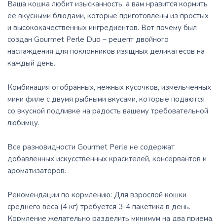
Ваша кошка любит изысканность, а вам нравится кормить
ее вкусными блюдами, которые приготовлены из простых
и высококачественных ингредиентов. Вот почему был
создан Gourmet Perle Duo – рецепт двойного
наслаждения для поклонников изящных деликатесов на
каждый день.
Комбинация отобранных, нежных кусочков, измельченных
мини филе с двумя рыбными вкусами, которые подаются
со вкусной подливке на радость вашему требовательной
любимцу.
Все разновидности Gourmet Perle не содержат
добавленных искусственных красителей, консервантов и
ароматизаторов.
Рекомендации по кормлению: Для взрослой кошки
среднего веса (4 кг) требуется 3-4 пакетика в день.
Кормление желательно разделить минимум на два приема.