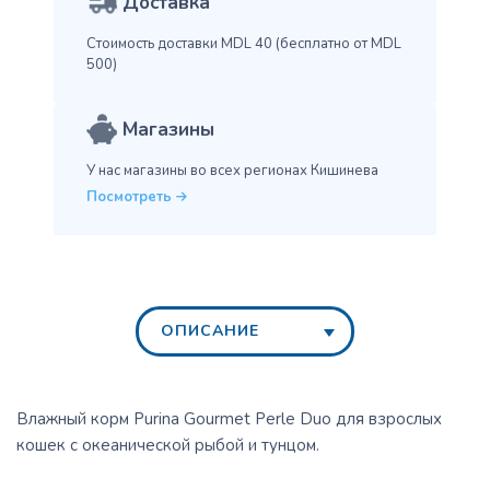
Доставка
Стоимость доставки MDL 40
(бесплатно от MDL
500)
Магазины
У нас магазины во всех
регионах Кишинева
Посмотреть
ОПИСАНИЕ
Влажный корм Purina Gourmet Perle Duo для взрослых
кошек с океанической рыбой и тунцом.