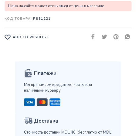
Цена на сайте может отличаться от цены в магазине
КОД ТОВАРА:
PS81221
ADD TO WISHLIST
Платежи
Мы принимаем кредитные карты
или
наличными курьеру
Доставка
Стоимость доставки MDL 40
(бесплатно от MDL