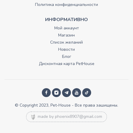
Политика конфиденциальности
ИНФОРМАТИВНО
Мой аккаунт
Магазин
Список желаний
Новости
Блог
Дисконтная карта PetHouse
© Copyright 2023, Pet-House - Все права зашищены.
made by
phoenix8907@gmail.com