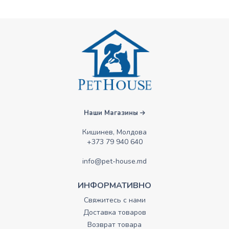
Наши Магазины
Кишинев, Молдова
+373 79 940 640
info@pet-house.md
ИНФОРМАТИВНО
Свяжитесь с нами
Доставка товаров
Возврат товара