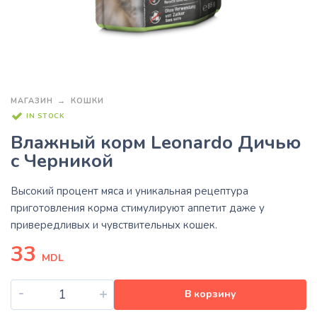
МАГАЗИН
КОШКИ
IN STOCK
Влажный корм Leonardo Дичью
с Черникой
Высокий процент мяса и уникальная рецептура
приготовления корма стимулируют аппетит даже у
привередливых и чувствительных кошек.
33
MDL
-
+
В корзину