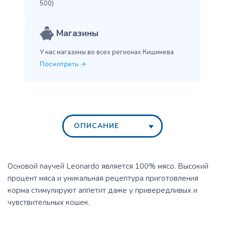
500)
Магазины
У нас магазины во всех
регионах Кишинева
Посмотреть
ОПИСАНИЕ
Основой паучей Leonardo является 100% мясо. Высокий
процент мяса и уникальная рецептура приготовления
корма стимулируют аппетит даже у привередливых и
чувствительных кошек.