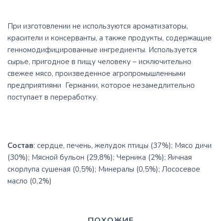
При изготовлении не используются ароматизаторы,
красители и консерванты, а также продукты, содержащие
генномодифицированные ингредиенты. Используется
сырье, пригодное в пищу человеку – исключительно
свежее мясо, произведенное агропромышленными
предприятиями Германии, которое незамедлительно
поступает в переработку.
Состав
: cердце, печень, желудок птицы (37%); Мясо дичи
(30%); Мясной бульон (29,8%); Черника (2%); Яичная
скорлупа сушеная (0,5%); Минералы (0,5%); Лососевое
масло (0,2%)
ПОХОЖИЕ