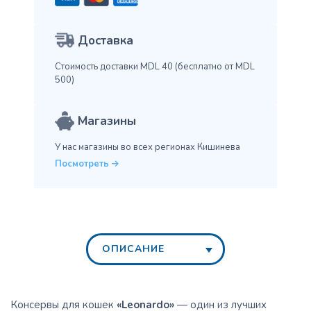
Доставка
Стоимость доставки MDL 40
(бесплатно от MDL
500)
Магазины
У нас магазины во всех
регионах Кишинева
Посмотреть
ОПИСАНИЕ
Консервы для кошек
«Leonardo»
— один из лучших