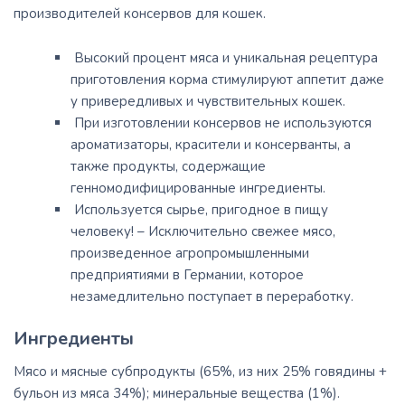
производителей консервов для кошек.
Высокий процент мяса и уникальная рецептура
приготовления корма стимулируют аппетит даже
у привередливых и чувствительных кошек.
При изготовлении консервов не используются
ароматизаторы, красители и консерванты, а
также продукты, содержащие
генномодифицированные ингредиенты.
Используется сырье, пригодное в пищу
человеку! – Исключительно свежее мясо,
произведенное агропромышленными
предприятиями в Германии, которое
незамедлительно поступает в переработку.
Ингредиенты
Мясо и мясные субпродукты (65%, из них 25% говядины +
бульон из мяса 34%); минеральные вещества (1%).