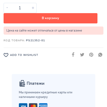
-
+
В корзину
Цена на сайте может отличаться от цены в магазине
КОД ТОВАРА:
PS21352-01
ADD TO WISHLIST
Платежи
Мы принимаем кредитные карты
или
наличными курьеру