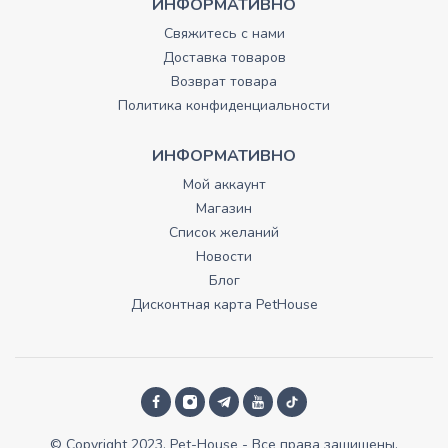
ИНФОРМАТИВНО
Свяжитесь с нами
Доставка товаров
Возврат товара
Политика конфиденциальности
ИНФОРМАТИВНО
Мой аккаунт
Магазин
Список желаний
Новости
Блог
Дисконтная карта PetHouse
© Copyright 2023, Pet-House - Все права зашищены.