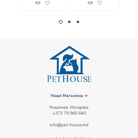
Наши Магазины
Кишинев, Молдова
+373 79 940 640
info@pet-house.md