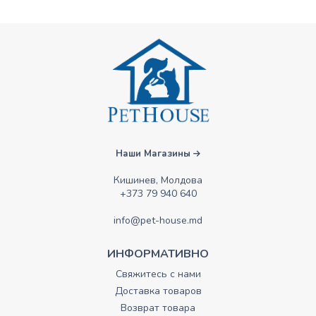
Наши Магазины
Кишинев, Молдова
+373 79 940 640
info@pet-house.md
ИНФОРМАТИВНО
Свяжитесь с нами
Доставка товаров
Возврат товара