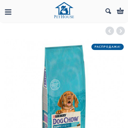
РАСПРОДАЖА!