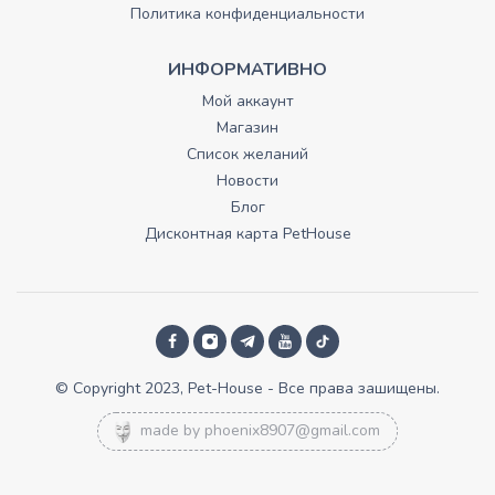
Политика конфиденциальности
ИНФОРМАТИВНО
Мой аккаунт
Магазин
Список желаний
Новости
Блог
Дисконтная карта PetHouse
© Copyright 2023, Pet-House - Все права зашищены.
made by
phoenix8907@gmail.com