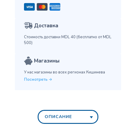
Доставка
Стоимость доставки MDL 40
(бесплатно от MDL
500)
Магазины
У нас магазины во всех
регионах Кишинева
Посмотреть
ОПИСАНИЕ