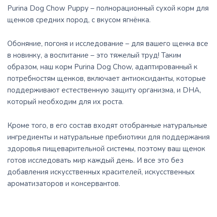
Purina Dog Chow Puppy – полнорационный сухой корм для
щенков средних пород, с вкусом ягнёнка.
Обоняние, погоня и исследование – для вашего щенка все
в новинку, а воспитание – это тяжелый труд! Таким
образом, наш корм Purina Dog Chow, адаптированный к
потребностям щенков, включает антиоксиданты, которые
поддерживают естественную защиту организма, и DHA,
который необходим для их роста.
Кроме того, в его состав входят отобранные натуральные
ингредиенты и натуральные пребиотики для поддержания
здоровья пищеварительной системы, поэтому ваш щенок
готов исследовать мир каждый день. И все это без
добавления искусственных красителей, искусственных
ароматизаторов и консервантов.