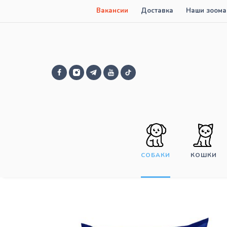
Вакансии
Доставка
Наши зоома
СОБАКИ
КОШКИ