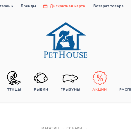
газины
Бренды
Дисконтная карта
Возврат товара
ПТИЦЫ
РЫБКИ
ГРЫЗУНЫ
АКЦИИ
РАС
МАГАЗИН
СОБАКИ