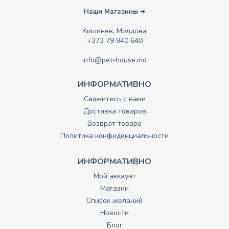
Наши Магазины
Кишинев, Молдова
+373 79 940 640
info@pet-house.md
ИНФОРМАТИВНО
Свяжитесь с нами
Доставка товаров
Возврат товара
Политика конфиденциальности
ИНФОРМАТИВНО
Мой аккаунт
Магазин
Список желаний
Новости
Блог