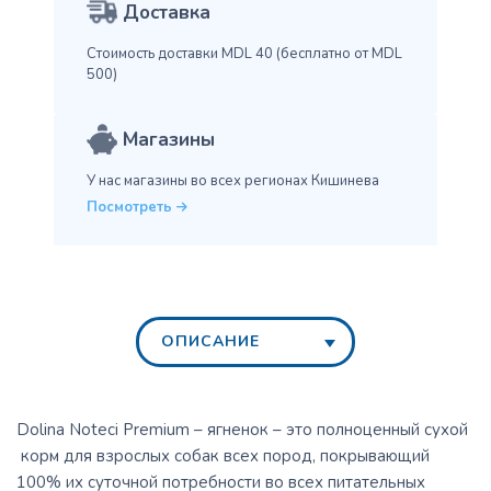
Доставка
Стоимость доставки MDL 40
(бесплатно от MDL
500)
Магазины
У нас магазины во всех
регионах Кишинева
Посмотреть
ОПИСАНИЕ
Dolina Noteci Premium – ягненок – это полноценный сухой
корм для взрослых собак всех пород, покрывающий
100% их суточной потребности во всех питательных